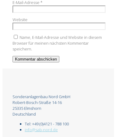
E-Mail-Adresse
*
Website
Name, E-Mail-Adresse und Website in diesem
Browser für meinen nächsten Kommentar
speichern.
Sonderanlagenbau Nord GmbH
Robert-Bosch-Straße 14-16
25335 Elmshorn
Deutschland
Tel: +49 (0)4121 - 788 100
info@sab-nord.de