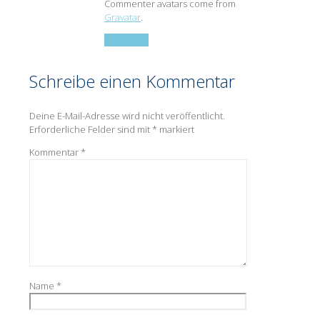
Commenter avatars come from
Gravatar
.
Antworten
Schreibe einen Kommentar
Deine E-Mail-Adresse wird nicht veröffentlicht.
Erforderliche Felder sind mit
*
markiert
Kommentar
*
Name
*