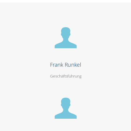
Frank Runkel
Geschäftsführung