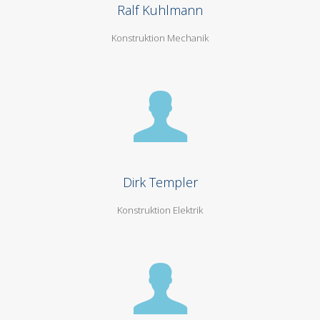
Ralf Kuhlmann
Konstruktion Mechanik
Dirk Templer
Konstruktion Elektrik