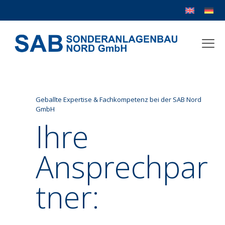
Geballte Expertise & Fachkompetenz bei der SAB Nord
GmbH
Ihre
Ansprechpar
tner: