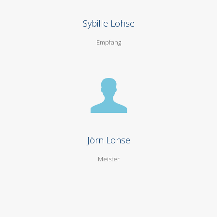
Sybille Lohse
Empfang
Jörn Lohse
Meister