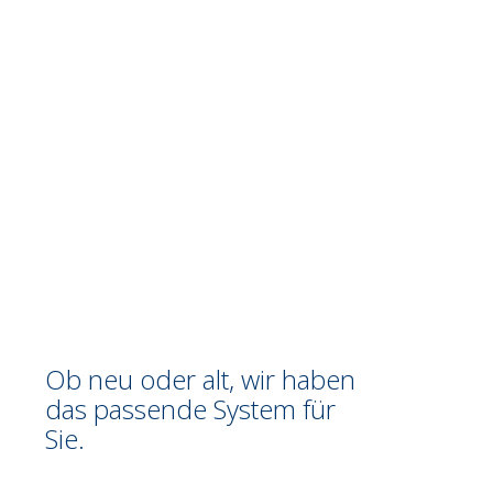
Ob neu oder alt, wir haben
das passende System für
Sie.