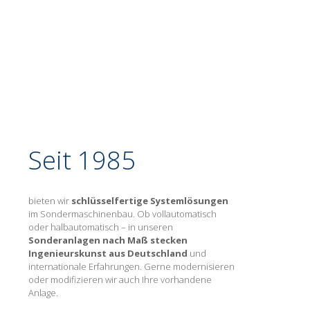
Seit 1985
bieten wir
schlüsselfertige Systemlösungen
im Sondermaschinenbau. Ob vollautomatisch
oder halbautomatisch – in unseren
Sonderanlagen nach Maß stecken
Ingenieurskunst aus Deutschland
und
internationale Erfahrungen. Gerne modernisieren
oder modifizieren wir auch Ihre vorhandene
Anlage.