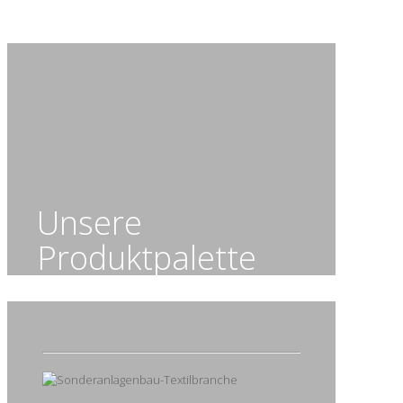
Unsere
Produktpalette