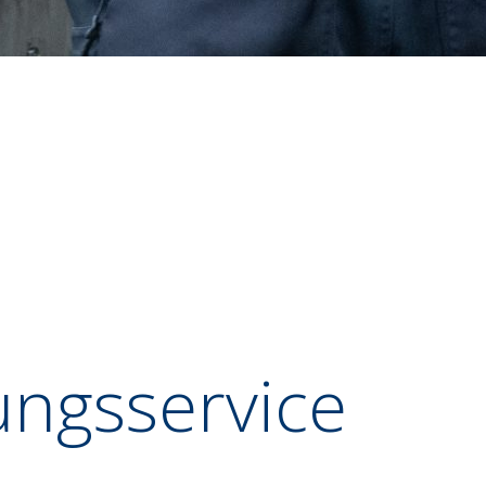
ungsservice