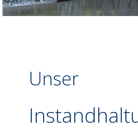
Unser
Instandhalt