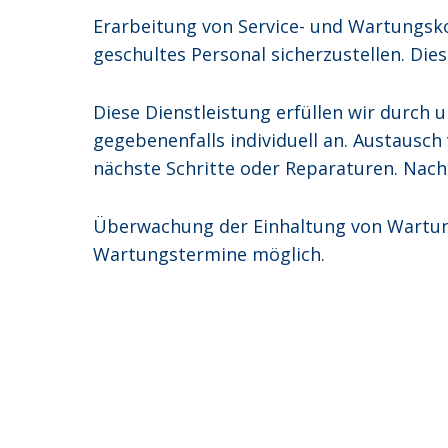
Erarbeitung von Service- und Wartungsk
geschultes Personal sicherzustellen. Die
Diese Dienstleistung erfüllen wir durch 
gegebenenfalls individuell an. Austausch
nächste Schritte oder Reparaturen. Nach A
Überwachung der Einhaltung von Wartun
Wartungstermine möglich.