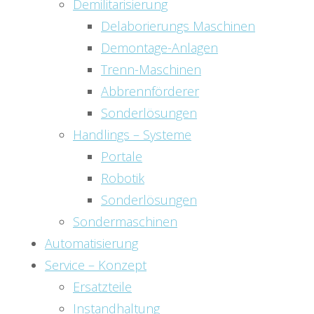
Demilitarisierung
Delaborierungs Maschinen
Demontage-Anlagen
Trenn-Maschinen
Abbrennförderer
Sonderlösungen
Handlings – Systeme
Portale
Robotik
Sonderlösungen
Sondermaschinen
Automatisierung
Service – Konzept
Ersatzteile
Instandhaltung