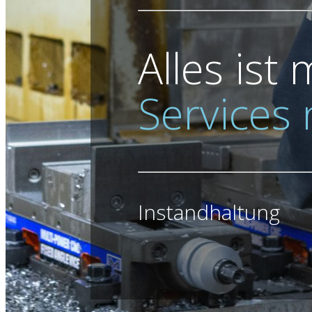
Alles ist
Services
Instandhaltung