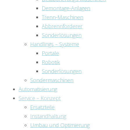
Demontage-Anlagen
Trenn-Maschinen
Abbrennförderer
Sonderlösungen
Handlings – Systeme
Portale
Robotik
Sonderlösungen
Sondermaschinen
Automatisierung
Service – Konzept
Ersatzteile
Instandhaltung
Umbau und Optimierung