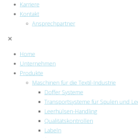
Karriere
Kontakt
Ansprechpartner
✕
Home
Unternehmen
Produkte
Maschinen für die Textil-Industrie
Doffer Systeme
Transportsysteme für Spulen und Le
Leerhülsen-Handling
Qualitätskontrollen
Labeln