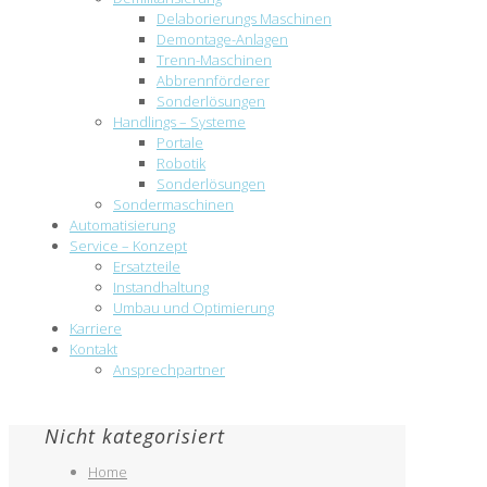
Delaborierungs Maschinen
Demontage-Anlagen
Trenn-Maschinen
Abbrennförderer
Sonderlösungen
Handlings – Systeme
Portale
Robotik
Sonderlösungen
Sondermaschinen
Automatisierung
Service – Konzept
Ersatzteile
Instandhaltung
Umbau und Optimierung
Karriere
Kontakt
Ansprechpartner
Nicht kategorisiert
Home