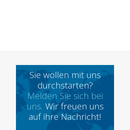
Sie wollen mit uns
durchstarten?
Melden Sie sich bei
uns.
Wir freuen uns
auf ihre Nachricht!