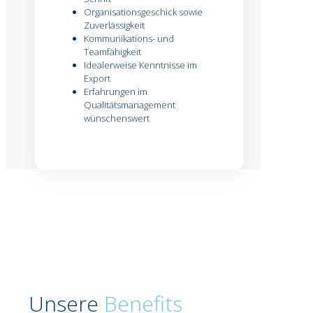
Organisationsgeschick sowie
Zuverlässigkeit
Kommunikations- und
Teamfähigkeit
Idealerweise Kenntnisse im
Export
Erfahrungen im
Qualitätsmanagement
wünschenswert
Unsere
Benefits