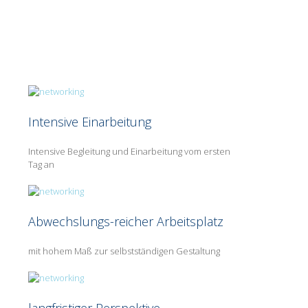
Intensive Einarbeitung
Intensive Begleitung und Einarbeitung vom ersten
Tag an
Abwechslungs-reicher Arbeitsplatz
mit hohem Maß zur selbstständigen Gestaltung