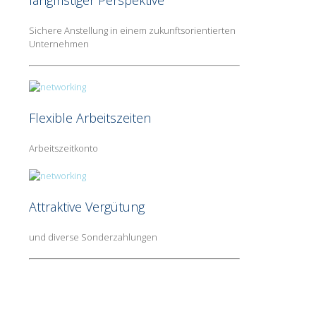
langfristiger Perspektive
Sichere Anstellung in einem zukunftsorientierten
Unternehmen
Flexible Arbeitszeiten
Arbeitszeitkonto
Attraktive Vergütung
und diverse Sonderzahlungen