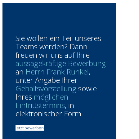
Sie wollen ein Teil unseres
Teams werden? Dann
freuen wir uns auf Ihre
aussagekräftige Bewerbung
an
Herrn Frank Runkel
,
unter Angabe Ihrer
Gehaltsvorstellung
sowie
Ihres
möglichen
Eintrittstermins
, in
elektronischer Form.
Jetzt bewerben