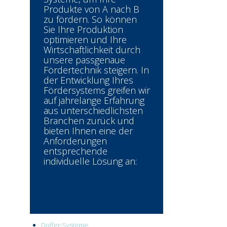
Produkte von A nach B
zu fördern. So können
Sie Ihre Produktion
optimieren und Ihre
Wirtschaftlichkeit durch
unsere passgenaue
Fördertechnik steigern. In
der Entwicklung Ihres
Fördersystems greifen wir
auf jahrelange Erfahrung
aus unterschiedlichsten
Branchen zurück und
bieten Ihnen eine der
Anforderungen
entsprechende
individuelle Lösung an:
Doffer-Systeme