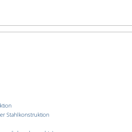
ktion
er Stahlkonstruktion