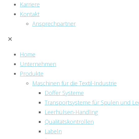
Karriere
Kontakt
Ansprechpartner
✕
Home
Unternehmen
Produkte
Maschinen für die Textil-Industrie
Doffer Systeme
Transportsysteme für Spulen und Le
Leerhülsen-Handling
Qualitätskontrollen
Labeln