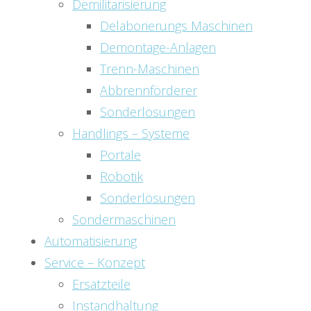
Demilitarisierung
Delaborierungs Maschinen
Demontage-Anlagen
Trenn-Maschinen
Abbrennförderer
Sonderlösungen
Handlings – Systeme
Portale
Robotik
Sonderlösungen
Sondermaschinen
Automatisierung
Service – Konzept
Ersatzteile
Instandhaltung