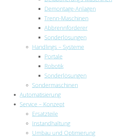
Demontage-Anlagen
Trenn-Maschinen
Abbrennförderer
Sonderlösungen
Handlings – Systeme
Portale
Robotik
Sonderlösungen
Sondermaschinen
Automatisierung
Service – Konzept
Ersatzteile
Instandhaltung
Umbau und Optimierung