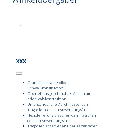
XXX
XXX
Grundgestell aus solider
Schweißkonstruktion
Oberteil aus geschraubter Aluminium-
oder Stahlkonstruktion
Unterschiedliche Durchmesser von
Tragrollen (je nach Anwendungsfall)
Flexible Teilung zwischen den Tragrollen
(je nach Anwendungsfall)
Tragrollen angetrieben über Kettenräder