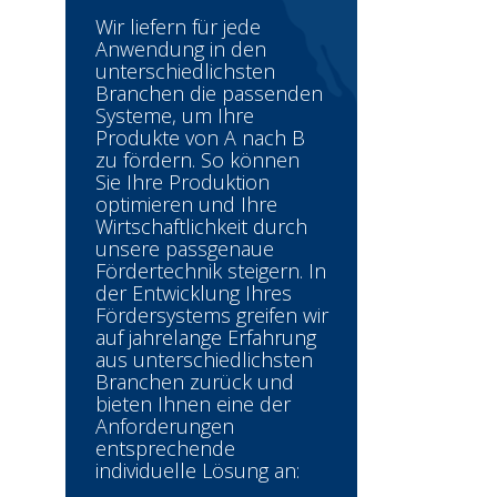
Wir liefern für jede
Anwendung in den
unterschiedlichsten
Branchen die passenden
Systeme, um Ihre
Produkte von A nach B
zu fördern. So können
Sie Ihre Produktion
optimieren und Ihre
Wirtschaftlichkeit durch
unsere passgenaue
Fördertechnik steigern. In
der Entwicklung Ihres
Fördersystems greifen wir
auf jahrelange Erfahrung
aus unterschiedlichsten
Branchen zurück und
bieten Ihnen eine der
Anforderungen
entsprechende
individuelle Lösung an: